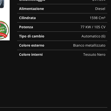
Alimentazione
Diesel
Cilindrata
1598 Cm³
Potenza
77 KW / 105 CV
Tipo di cambio
Automatico (6)
Colore esterno
Bianco metallizzato
Colore interni
Tessuto Nero