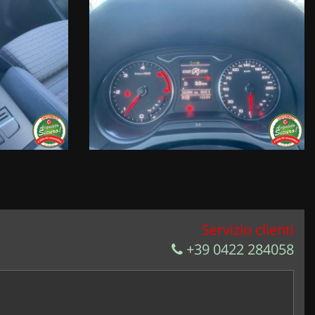
Servizio clienti
+39 0422 284058