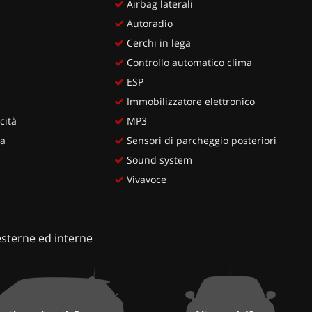
Airbag laterali
Autoradio
Cerchi in lega
Controllo automatico clima
ESP
Immobilizzatore elettronico
cità
MP3
ia
Sensori di parcheggio posteriori
Sound system
Vivavoce
sterne ed interne