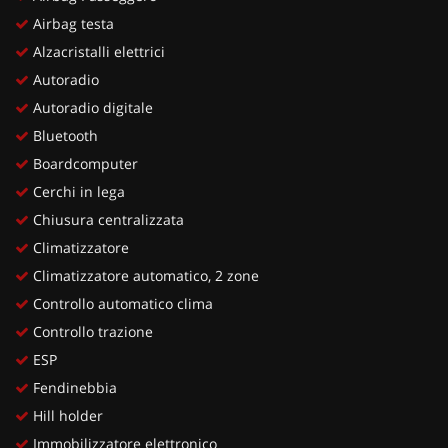
Airbag testa
Alzacristalli elettrici
Autoradio
Autoradio digitale
Bluetooth
Boardcomputer
Cerchi in lega
Chiusura centralizzata
Climatizzatore
Climatizzatore automatico, 2 zone
Controllo automatico clima
Controllo trazione
ESP
Fendinebbia
Hill holder
Immobilizzatore elettronico