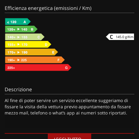
Efficienza energetica (emissioni / Km)
145.0 g/Km
Descrizione
Al fine di poter servire un servizio eccellente suggeriamo di
fissare la visita della vettura previo appuntamento da fissare
mezzo mail, telefono o what’s app ai numeri sotto riportati.
I nostri servizi: