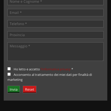
Ho letto e accetto
l'informativa privacy
*
Acconsento al trattamento dei miei dati per finalità di
marketing