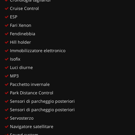
Cruise Control
ESP
Fari Xenon
Fendinebbia
Hill holder
Immobilizzatore elettronico
Isofix
Luci diurne
MP3
Pacchetto invernale
Park Distance Control
Sensori di parcheggio posteriori
Sensori di parcheggio posteriori
Servosterzo
Navigatore satellitare
Sound system